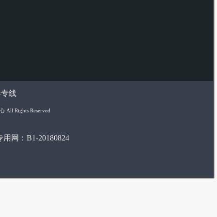
港专线
 Rights Reserved
网：B1-20180824