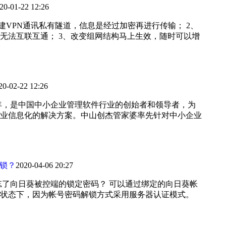
20-01-22 12:26
建VPN通讯私有隧道，信息是经过加密再进行传输； 2、
无法互联互通； 3、改变组网结构马上生效，随时可以增
20-02-22 12:26
0年，是中国中小企业管理软件行业的创始者和领导者，为
业信息化的解决方案。中山创杰管家婆率先针对中小企业
锁？
2020-04-06 20:27
忘了向日葵被控端的锁定密码？ 可以通过绑定的向日葵帐
状态下，因为帐号密码解锁方式采用服务器认证模式。