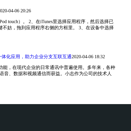
020-04-06 20:26
iPod touch）。 2、在iTunes里选择应用程序，然后选择已
键不妨，拖到应用程序右侧的方框里。 3、在设备中选择
成一体化应用，助力企业分支互联互通
2020-04-06 18:32
讯功能，在现代企业的日常通讯中普遍使用。多年来，各种
输语音、数据和视频通信而获益。小志作为公司的技术人