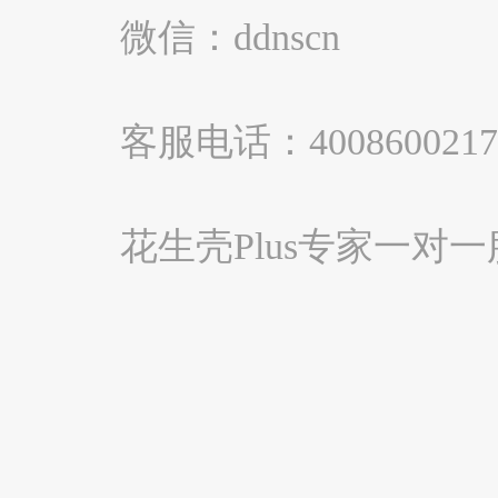
微信：ddnscn
客服电话：4008600217
花生壳Plus专家一对