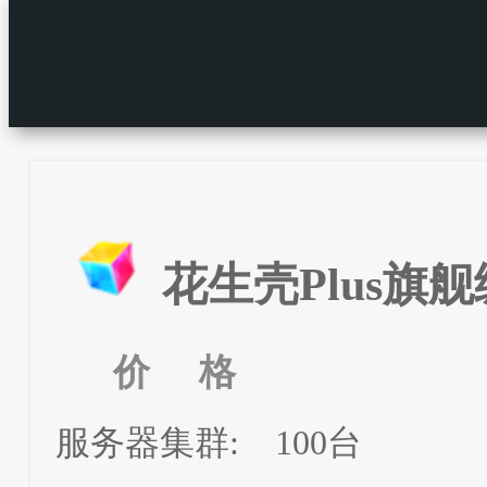
花生壳Plus旗舰
价 格
服务器集群:
100台