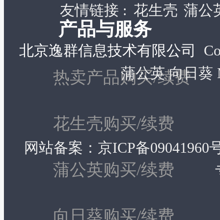
友情链接 :
花生壳
蒲公
产品与服务
北京逸群信息技术有限公司
Co
蒲公英 向日葵 MyO
热卖产品购买/续费
花生壳购买/续费
网站备案：
京ICP备09041960号
蒲公英购买/续费
向日葵购买/续费