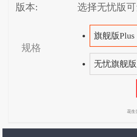
版本:
选择无忧版可
旗舰版Plu
规格
无忧旗舰版
花生