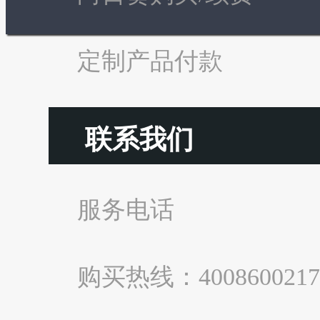
定制产品付款
联系我们
服务电话
购买热线：4008600217