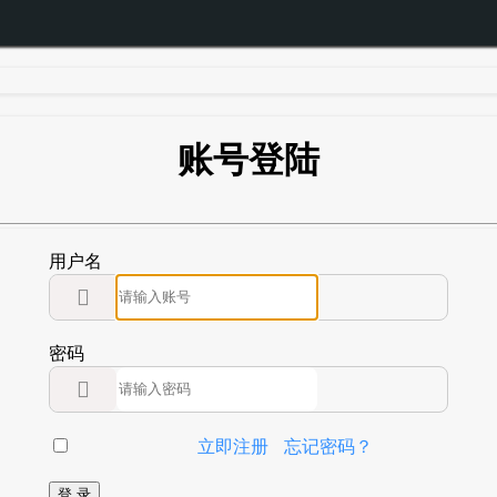
账号登陆
用户名

密码

立即注册
忘记密码？