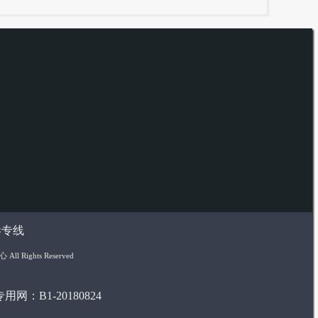
港专线
 Rights Reserved
网：B1-20180824